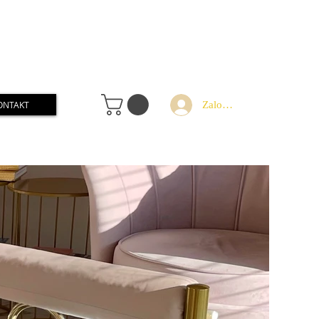
Zaloguj
ONTAKT