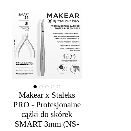
Makear x Staleks
PRO - Profesjonalne
cążki do skórek
SMART 3mm (NS-