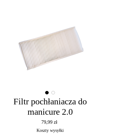
Filtr pochłaniacza do
manicure 2.0
Cena
79,99 zł
Koszty wysyłki