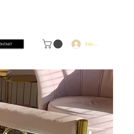
Zaloguj
ONTAKT