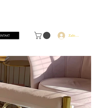
Zaloguj
ONTAKT