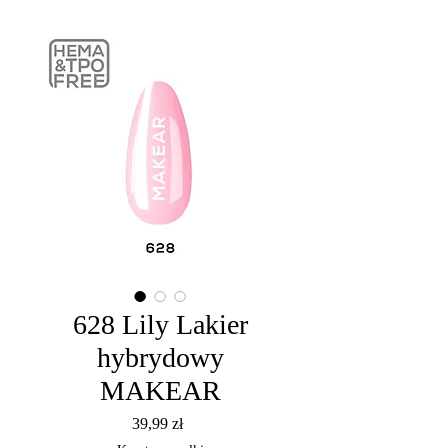
628 Lily Lakier
hybrydowy
MAKEAR
Cena
39,99 zł