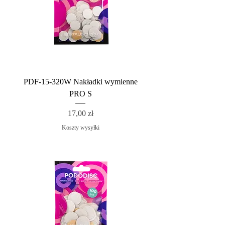
PDF-15-320W Nakładki wymienne
PRO S
Cena
17,00 zł
Koszty wysyłki