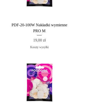
PDF-20-100W Nakładki wymienne
PRO M
Cena
19,00 zł
Koszty wysyłki