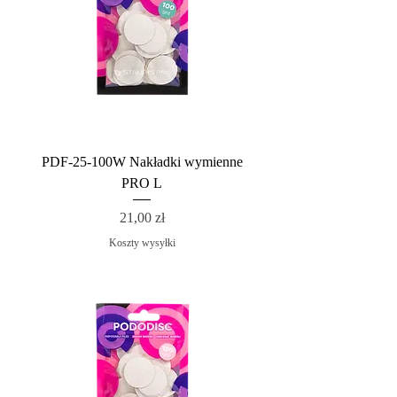
PDF-25-100W Nakładki wymienne
PRO L
Cena
21,00 zł
Koszty wysyłki