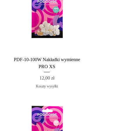
PDF-10-100W Nakładki wymienne
PRO XS
Cena
12,00 zł
Koszty wysyłki