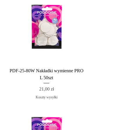
PDF-25-80W Nakładki wymienne PRO
L 50szt
Cena
21,00 zł
Koszty wysyłki