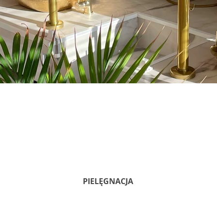
PIELĘGNACJA