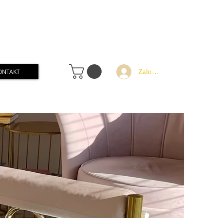
Zaloguj
ONTAKT