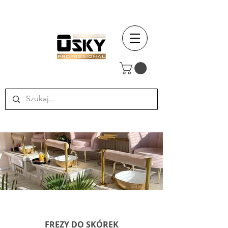
FREZY DO SKÓREK