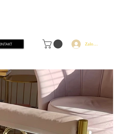
Zaloguj
ONTAKT