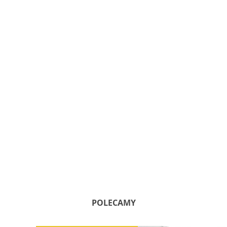
POLECAMY