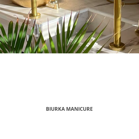
BIURKA MANICURE