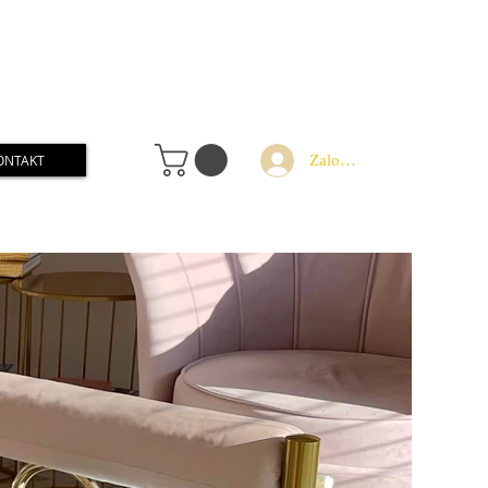
Zaloguj
ONTAKT