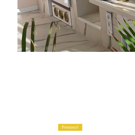
Premiera!